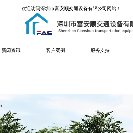
欢迎访问深圳市富安顺交通设备有限公司网站！
新闻资讯
客户案例
服务支持