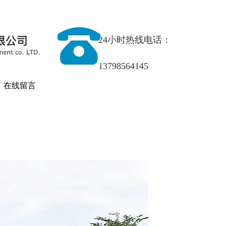
24小时热线电话：
13798564145
在线留言