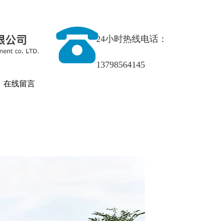
24小时热线电话：
13798564145
在线留言