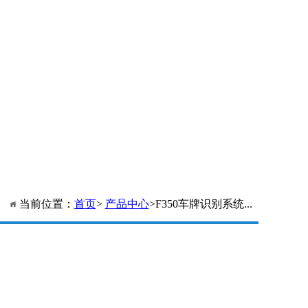
当前位置：
首页
>
产品中心
>F350车牌识别系统...