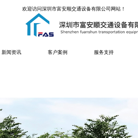
欢迎访问深圳市富安顺交通设备有限公司网站！
新闻资讯
客户案例
服务支持