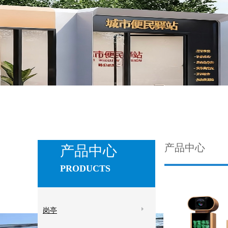
产品中心
产品中心
PRODUCTS
岗亭